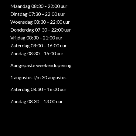
Maandag 08:30 – 22:00 uur
Dinsdag 07:30 – 22:00 uur
Woensdag 08:30 – 22:00 uur
Donderdag 07:30 – 22:00 uur
Vrijdag 08:30 – 21:00 uur
Zaterdag 08:00 – 16:00 uur
Zondag 08:30 – 16:00 uur
Aangepaste weekendopening
1 augustus t/m 30 augustus
Zaterdag 08:30 – 16.00 uur
Zondag 08.30 – 13.00 uur