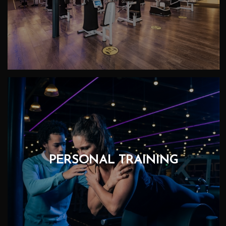
PERSONAL TRAINING