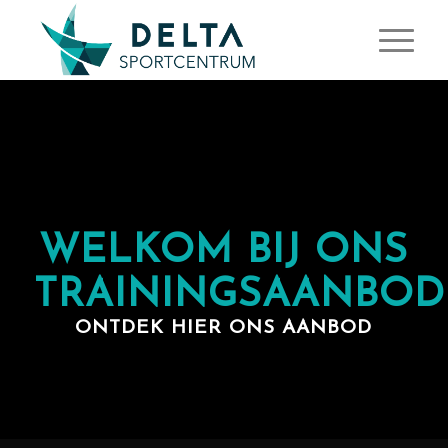
WELKOM BIJ ONS
TRAININGSAANBOD
ONTDEK HIER ONS AANBOD