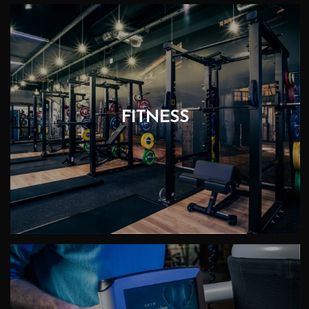
FITNESS