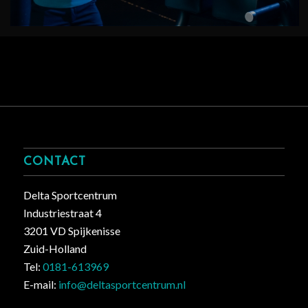
CONTACT
Delta Sportcentrum
Industriestraat 4
3201 VD Spijkenisse
Zuid-Holland
Tel:
0181-613969
E-mail:
info@deltasportcentrum.nl