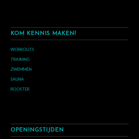
KOM KENNIS MAKEN!
WORKOUTS
TRAINING
ZWEMMEN
SAUNA
ROOSTER
OPENINGSTIJDEN