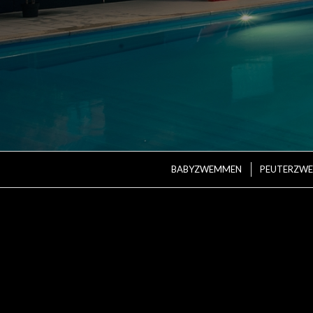
BABYZWEMMEN
PEUTERZW