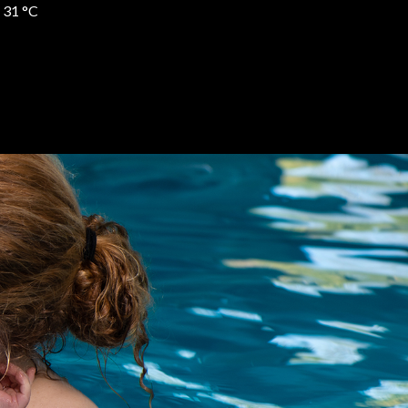
 31 °C