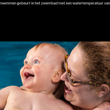
wemmen gebeurt in het zwembad met een watertemperatuur van