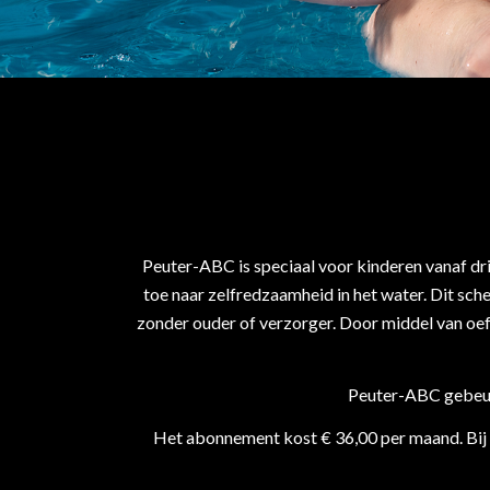
Peuter-ABC is speciaal voor kinderen vanaf dr
toe naar zelfredzaamheid in het water. Dit sch
zonder ouder of verzorger. Door middel van oef
Peuter-ABC gebeur
Het abonnement kost € 36,00 per maand. Bij d