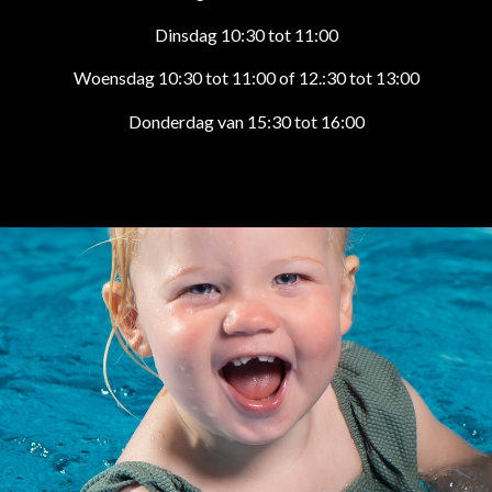
Dinsdag 10:30 tot 11:00
Woensdag 10:30 tot 11:00 of 12.:30 tot 13:00
Donderdag van 15:30 tot 16:00