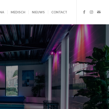
NA
MEDISCH
NIEUWS
CONTACT